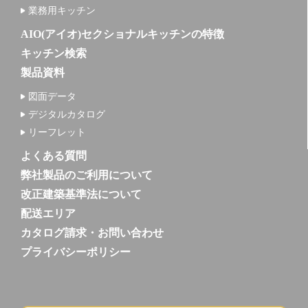
業務用キッチン
AIO(アイオ)セクショナルキッチンの特徴
キッチン検索
製品資料
図面データ
デジタルカタログ
リーフレット
よくある質問
弊社製品のご利用について
改正建築基準法について
配送エリア
カタログ請求・お問い合わせ
プライバシーポリシー