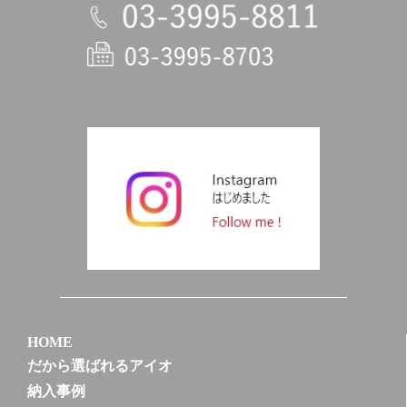
電話
HOME
だから選ばれるアイオ
納入事例