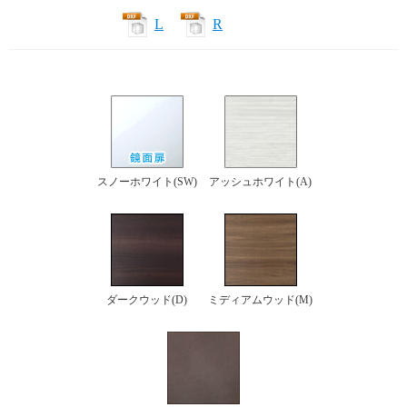
L
R
スノーホワイト(SW)
アッシュホワイト(A)
ダークウッド(D)
ミディアムウッド(M)