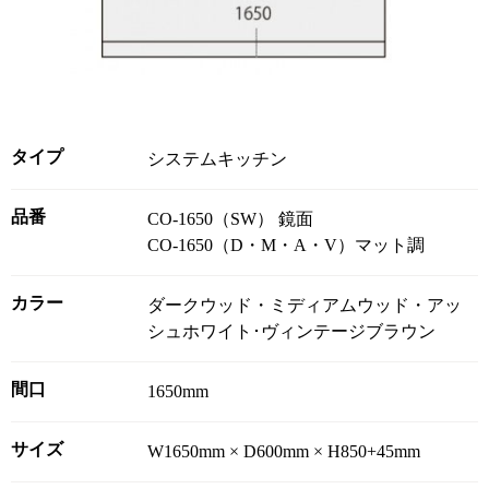
タイプ
システムキッチン
品番
CO-1650（SW） 鏡面
CO-1650（D・M・A・V）マット調
カラー
ダークウッド・ミディアムウッド・アッ
シュホワイト･ヴィンテージブラウン
間口
1650mm
サイズ
W1650mm × D600mm × H850+45mm