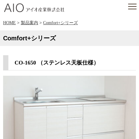
アイオ産業株式会社
HOME
>
製品案内
>
Comfort+シリーズ
Comfort+シリーズ
CO-1650 （ステンレス天板仕様）