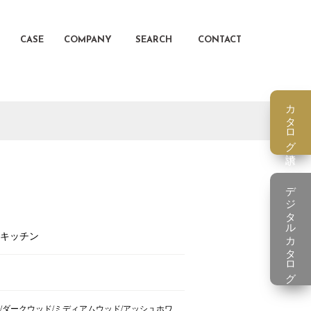
CASE
COMPANY
SEARCH
CONTACT
カタログ請求
デジタルカタログ
キッチン
/ダークウッド/ミディアムウッド/アッシュホワ