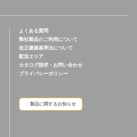
徴
よくある質問
弊社製品のご利用について
改正建築基準法について
配送エリア
カタログ請求・お問い合わせ
プライバシーポリシー
製品に関するお知らせ