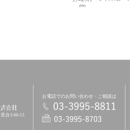
スノーホワイト
(SW)
お電話でのお問い合わせ・ご相談は
3-60-13
電話