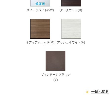
スノーホワイト(SW)
ダークウッド(D)
ミディアムウッド(M)
アッシュホワイト(A)
ヴィンテージブラウン
(V)
一覧へ戻る