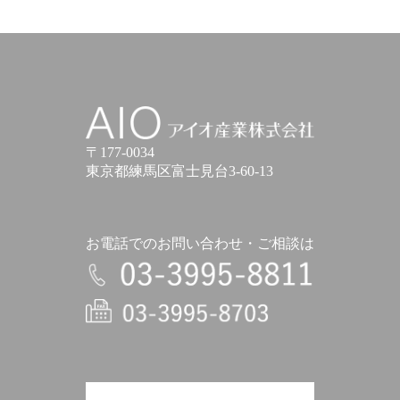
アイオ産業株式会社
〒177-0034
東京都練馬区富士見台3-60-13
お電話でのお問い合わせ・ご相談は
電話