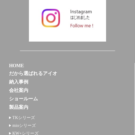
HOME
だから選ばれるアイオ
納入事例
会社案内
ショールーム
製品案内
TKシリーズ
mioシリーズ
KW+シリーズ