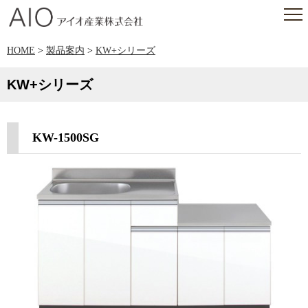
アイオ産業株式会社
HOME
>
製品案内
>
KW+シリーズ
KW+シリーズ
KW-1500SG