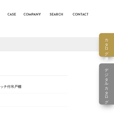
CASE
COMPANY
SEARCH
CONTACT
カタログ請求
デジタルカタログ
ッチ付吊戸棚