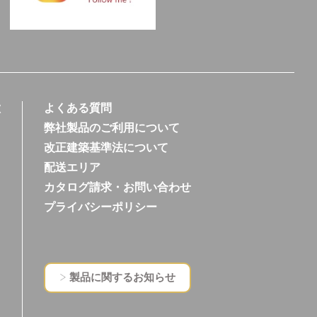
徴
よくある質問
弊社製品のご利用について
改正建築基準法について
配送エリア
カタログ請求・お問い合わせ
プライバシーポリシー
製品に関するお知らせ