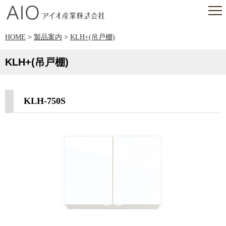
アイオ産業株式会社
HOME
>
製品案内
>
KLH+(吊戸棚)
KLH+(吊戸棚)
KLH-750S