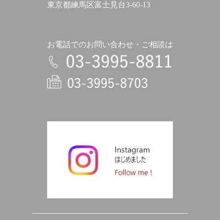
東京都練馬区富士見台3-60-13
お電話でのお問い合わせ・ご相談は
電話