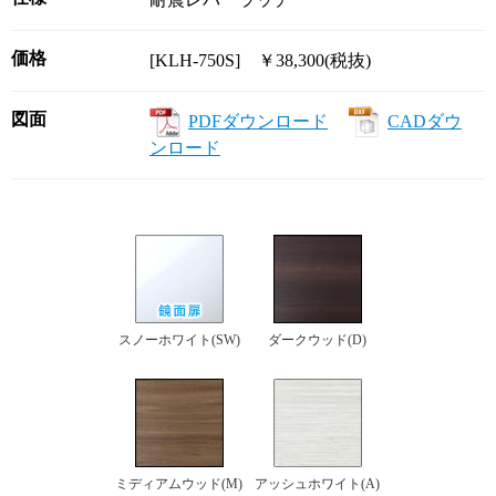
価格
[KLH-750S] ￥38,300(税抜)
図面
PDFダウンロード
CADダウ
ンロード
スノーホワイト(SW)
ダークウッド(D)
ミディアムウッド(M)
アッシュホワイト(A)