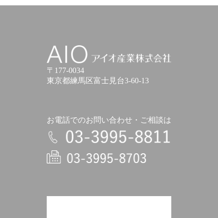
アイオ産業株式会社
〒177-0034
東京都練馬区富士見台3-60-13
お電話でのお問い合わせ・ご相談は
電話