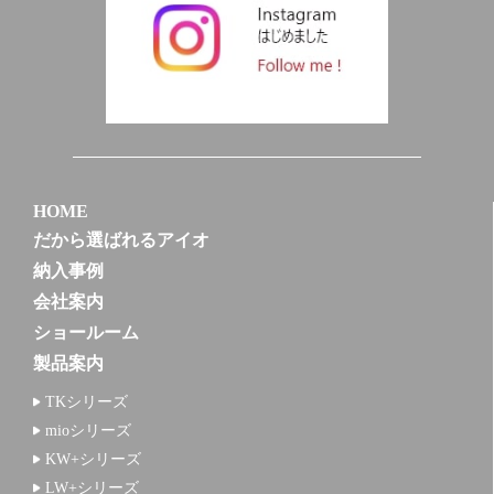
HOME
だから選ばれるアイオ
納入事例
会社案内
ショールーム
製品案内
TKシリーズ
mioシリーズ
KW+シリーズ
LW+シリーズ