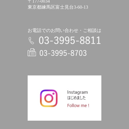
〒177-0034
東京都練馬区富士見台3-60-13
お電話でのお問い合わせ・ご相談は
電話