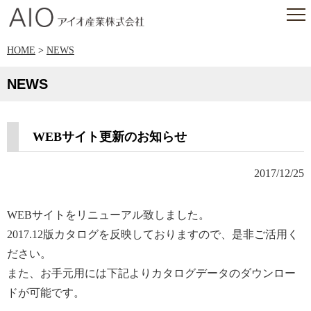
アイオ産業株式会社
HOME
>
NEWS
NEWS
WEBサイト更新のお知らせ
2017/12/25
WEBサイトをリニューアル致しました。
2017.12版カタログを反映しておりますので、是非ご活用く
ださい。
また、お手元用には下記よりカタログデータのダウンロー
ドが可能です。