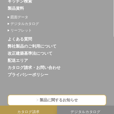
キッチン検索
製品資料
図面データ
デジタルカタログ
リーフレット
よくある質問
弊社製品のご利用について
改正建築基準法について
配送エリア
カタログ請求・お問い合わせ
プライバシーポリシー
製品に関するお知らせ
カタログ請求
デジタルカタログ