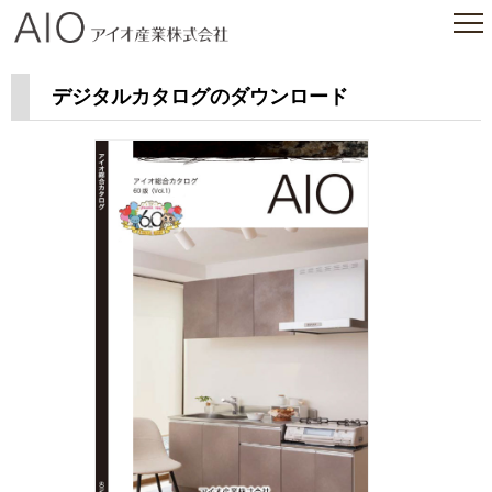
アイオ産業株式会社
デジタルカタログのダウンロード