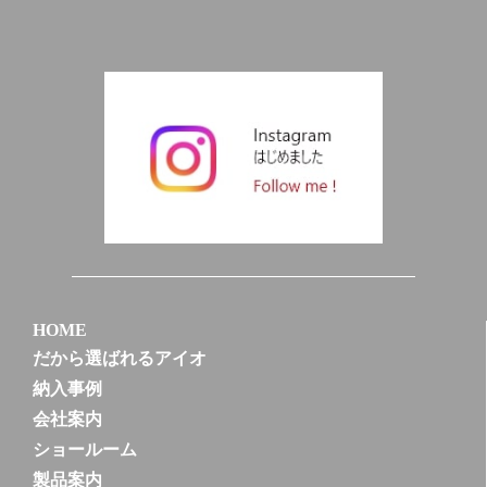
HOME
だから選ばれるアイオ
納入事例
会社案内
ショールーム
製品案内