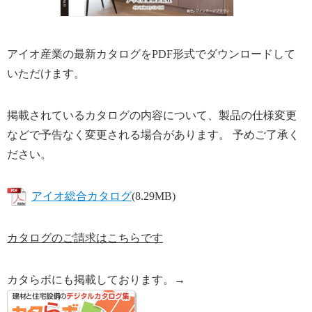
アイオ産業の最新カタログをPDF形式でダウンロードして
いただけます。
掲載されているカタログの内容について、製品の仕様変更
などで予告なく変更される場合があります。 予めご了承く
ださい。
アイオ総合カタログ
(8.29MB)
カタログのご請求はこちらです
カタらボにも掲載しております。→