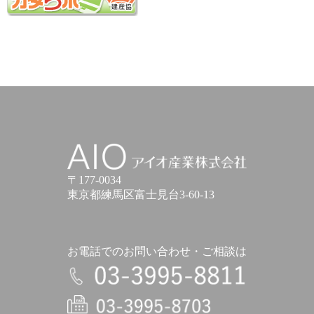
アイオ産業株式会社
〒177-0034
東京都練馬区富士見台3-60-13
お電話でのお問い合わせ・ご相談は
電話