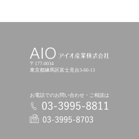
アイオ産業株式会社
〒177-0034
東京都練馬区富士見台3-60-13
お電話でのお問い合わせ・ご相談は
電話