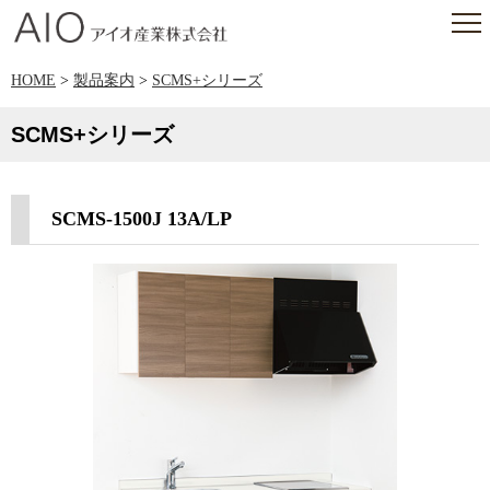
アイオ産業株式会社
HOME
>
製品案内
>
SCMS+シリーズ
SCMS+シリーズ
SCMS-1500J 13A/LP