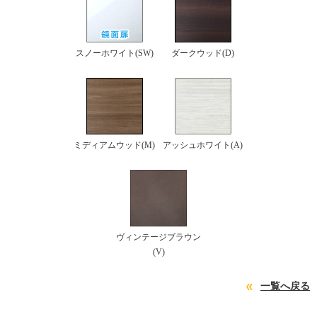
スノーホワイト(SW)
ダークウッド(D)
ミディアムウッド(M)
アッシュホワイト(A)
ヴィンテージブラウン
(V)
一覧へ戻る