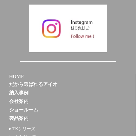
HOME
だから選ばれるアイオ
納入事例
会社案内
ショールーム
製品案内
TKシリーズ