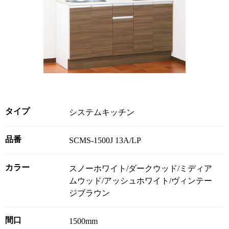
タイプ
システムキッチン
品番
SCMS-1500J 13A/LP
カラー
スノーホワイト/ダークウッド/ミディア
ムウッド/アッシュホワイト/ヴィンテー
ジブラウン
間口
1500mm