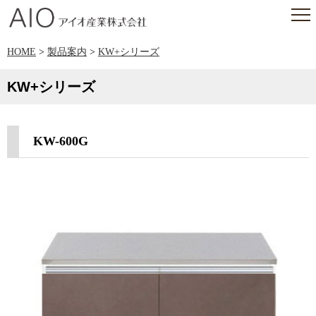
アイオ産業株式会社
HOME
>
製品案内
>
KW+シリーズ
KW+シリーズ
KW-600G