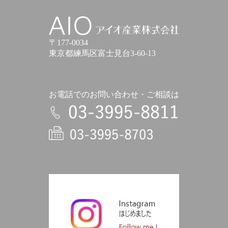
アイオ産業株式会社
〒177-0034
東京都練馬区富士見台3-60-13
お電話でのお問い合わせ・ご相談は
電話