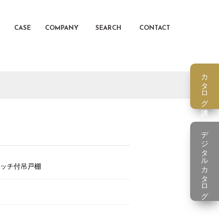
CASE
COMPANY
SEARCH
CONTACT
カタログ請求
デジタルカタログ
ッチ付吊戸棚