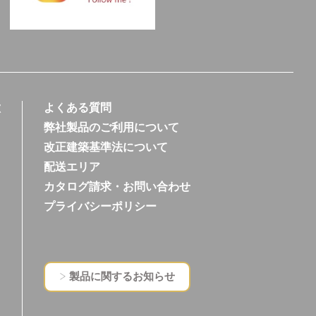
徴
よくある質問
弊社製品のご利用について
改正建築基準法について
配送エリア
カタログ請求・お問い合わせ
プライバシーポリシー
製品に関するお知らせ