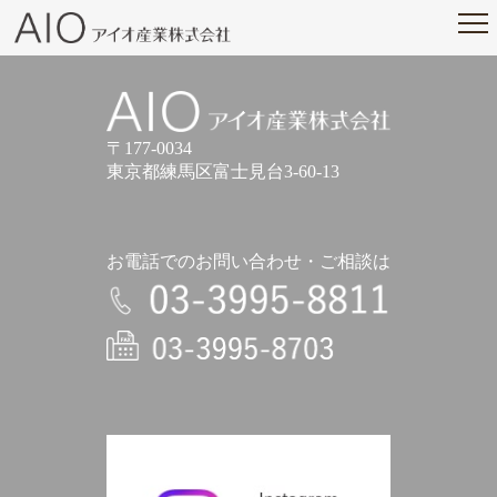
アイオ産業株式会社
アイオ産業株式会社
〒177-0034
東京都練馬区富士見台3-60-13
お電話でのお問い合わせ・ご相談は
電話