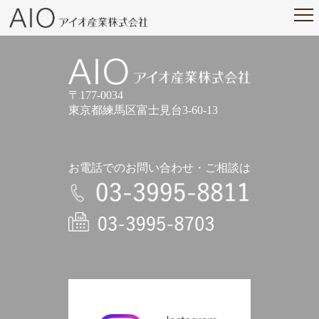
アイオ産業株式会社
アイオ産業株式会社
〒177-0034
東京都練馬区富士見台3-60-13
お電話でのお問い合わせ・ご相談は
電話