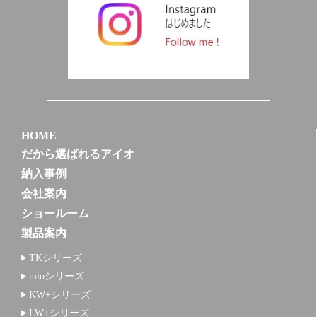
HOME
だから選ばれるアイオ
納入事例
会社案内
ショールーム
製品案内
TKシリーズ
mioシリーズ
KW+シリーズ
LW+シリーズ