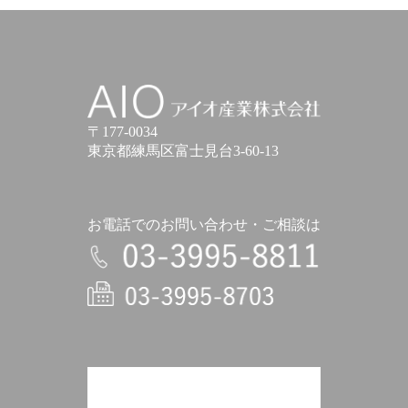
アイオ産業株式会社
〒177-0034
東京都練馬区富士見台3-60-13
お電話でのお問い合わせ・ご相談は
電話