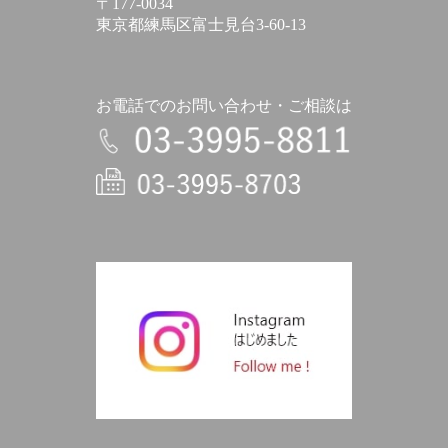
〒177-0034
東京都練馬区富士見台3-60-13
お電話でのお問い合わせ・ご相談は
電話