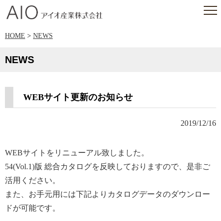
アイオ産業株式会社
HOME
>
NEWS
NEWS
WEBサイト更新のお知らせ
2019/12/16
WEBサイトをリニューアル致しました。
54(Vol.1)版 総合カタログを反映しておりますので、是非ご
活用ください。
また、お手元用には下記よりカタログデータのダウンロー
ドが可能です。