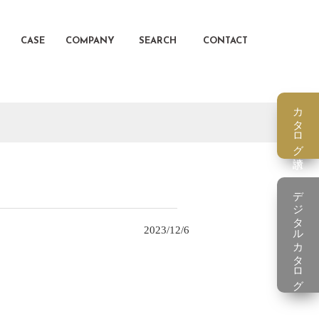
CASE
COMPANY
SEARCH
CONTACT
カタログ請求
デジタルカタログ
2023/12/6