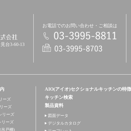
お電話でのお問い合わせ・ご相談は
3-60-13
電話
内
AIO(アイオ)セクショナルキッチンの特
キッチン検索
リーズ
製品資料
シリーズ
シリーズ
図面データ
シリーズ
デジタルカタログ
+(吊戸棚)
リーフレット