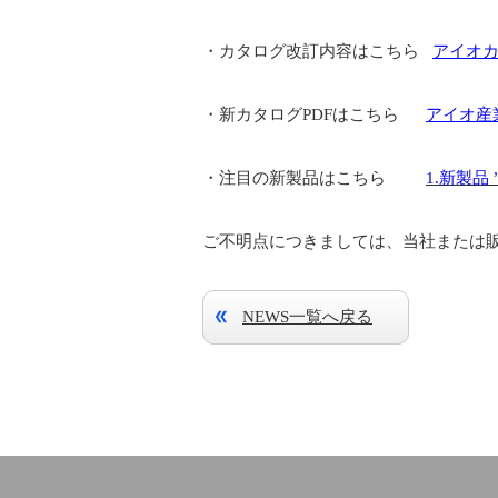
・カタログ改訂内容はこちら
アイオカ
・新カタログPDFはこちら
アイオ産業
・注目の新製品はこちら
1.新製品 
ご不明点につきましては、当社または
NEWS一覧へ戻る