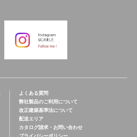
徴
よくある質問
弊社製品のご利用について
改正建築基準法について
配送エリア
カタログ請求・お問い合わせ
プライバシーポリシー