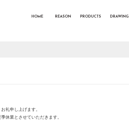
HOME
REASON
PRODUCTS
DRAWING
くお礼申し上げます。
夏季休業とさせていただきます。