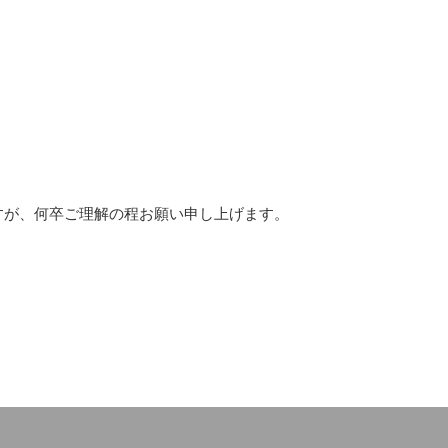
すが、何卒ご理解の程お願い申し上げます。