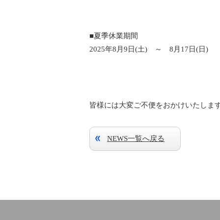
■夏季休業期間
2025年8月9日(土) ～ 8月17日(日)
皆様には大変ご不便をおかけいたしま
NEWS一覧へ戻る