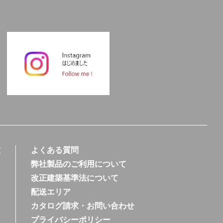
徴
よくある質問
弊社製品のご利用について
改正建築基準法について
配送エリア
カタログ請求・お問い合わせ
プライバシーポリシー