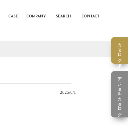
CASE
COMPANY
SEARCH
CONTACT
カタログ請求
デジタルカタログ
2025/8/1