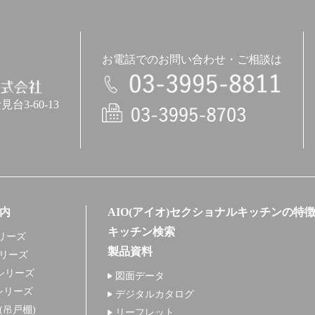
お電話でのお問い合わせ・ご相談は
3-60-13
電話
内
AIO(アイオ)セクショナルキッチンの特
キッチン検索
リーズ
製品資料
シリーズ
シリーズ
図面データ
シリーズ
デジタルカタログ
+(吊戸棚)
リーフレット