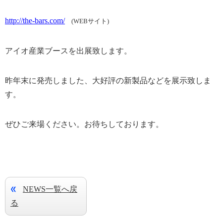
http://the-bars.com/
(WEBサイト)
アイオ産業ブースを出展致します。
昨年末に発売しました、大好評の新製品などを展示致しま
す。
ぜひご来場ください。お待ちしております。
NEWS一覧へ戻
る