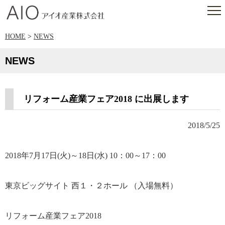
アイオ産業株式会社
HOME
>
NEWS
NEWS
リフォーム産業フェア2018 に出展します
2018/5/25
2018年7月17日(火)～18日(水) 10：00～17：00
東京ビッグサイト 西１・２ホール （入場無料）
リフォーム産業フェア2018