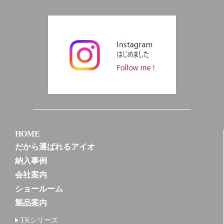
HOME
だから選ばれるアイオ
納入事例
会社案内
ショールーム
製品案内
TKシリーズ