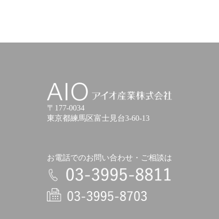
アイオ産業株式会社
〒177-0034
東京都練馬区富士見台3-60-13
お電話でのお問い合わせ・ご相談は
電話