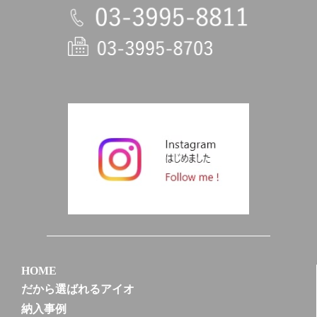
電話
HOME
だから選ばれるアイオ
納入事例