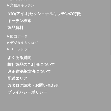
業務用キッチン
AIO(アイオ)セクショナルキッチンの特徴
キッチン検索
製品資料
図面データ
デジタルカタログ
リーフレット
よくある質問
弊社製品のご利用について
改正建築基準法について
配送エリア
カタログ請求・お問い合わせ
プライバシーポリシー