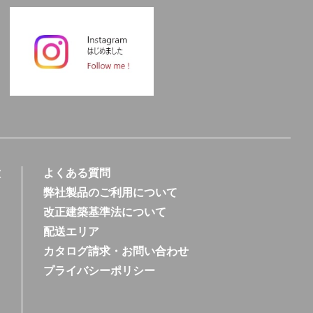
徴
よくある質問
弊社製品のご利用について
改正建築基準法について
配送エリア
カタログ請求・お問い合わせ
プライバシーポリシー