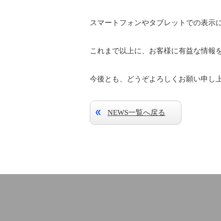
スマートフォンやタブレットでの表示
これまで以上に、お客様に有益な情報
今後とも、どうぞよろしくお願い申し
NEWS一覧へ戻る