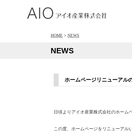
アイオ産業株式会社
HOME
>
NEWS
NEWS
ホームページリニューアル
日頃よりアイオ産業株式会社のホーム
この度、ホームページをリニューアル