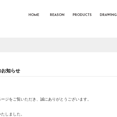
HOME
REASON
PRODUCTS
DRAWING
のお知らせ
ページをご覧いただき、誠にありがとうございます。
いたしました。