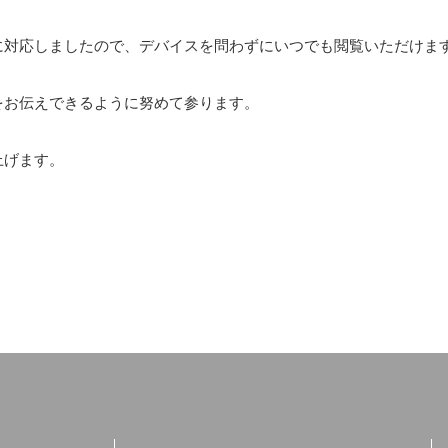
に対応しましたので、デバイスを問わずにいつでも閲覧いただけま
をお伝えできるように努めて参ります。
上げます。