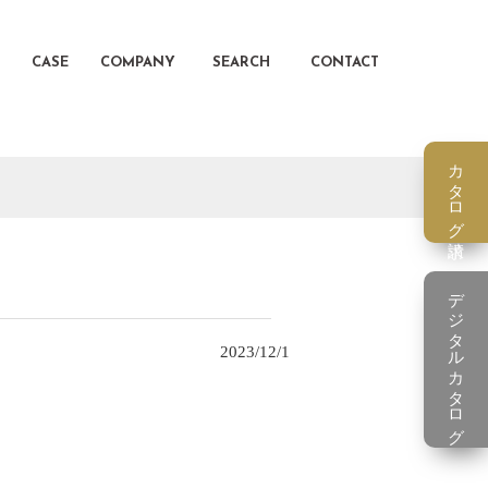
CASE
COMPANY
SEARCH
CONTACT
カタログ請求
デジタルカタログ
2023/12/1