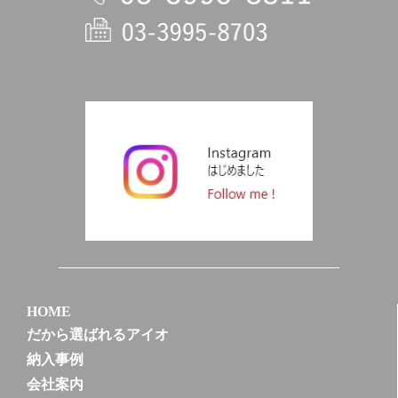
電話
HOME
だから選ばれるアイオ
納入事例
会社案内