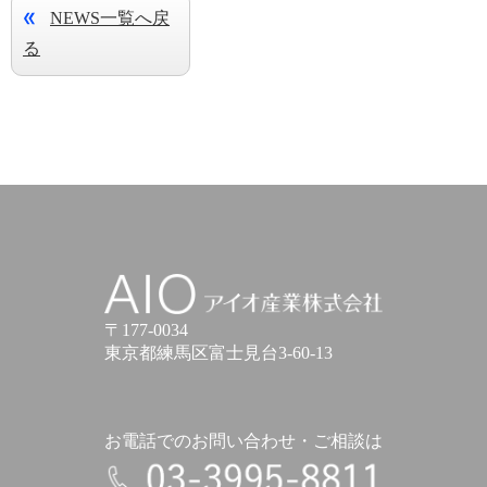
NEWS一覧へ戻
る
アイオ産業株式会社
〒177-0034
東京都練馬区富士見台3-60-13
お電話でのお問い合わせ・ご相談は