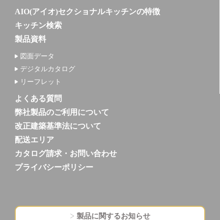
AIO(アイオ)セクショナルキッチンの特徴
キッチン検索
製品資料
図面データ
デジタルカタログ
リーフレット
よくある質問
弊社製品のご利用について
改正建築基準法について
配送エリア
カタログ請求・お問い合わせ
プライバシーポリシー
製品に関するお知らせ