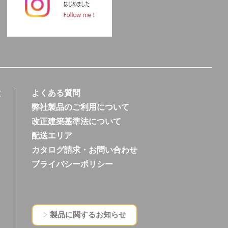
徴
よくある質問
弊社製品のご利用について
改正建築基準法について
配送エリア
カタログ請求・お問い合わせ
プライバシーポリシー
製品に関するお知らせ