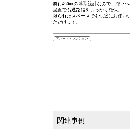
奥行460㎜の薄型設計なので、廊下へ
設置でも通路幅をしっかり確保。
限られたスペースでも快適にお使い
ただけます。
アパート・マンション
関連事例