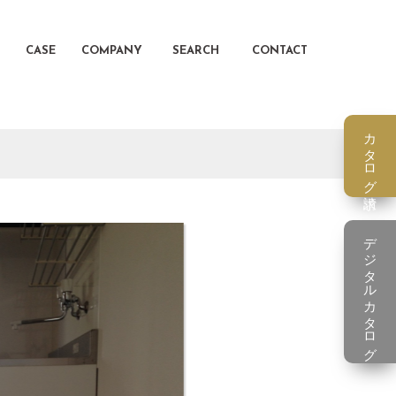
CASE
COMPANY
SEARCH
CONTACT
カタログ請求
デジタルカタログ