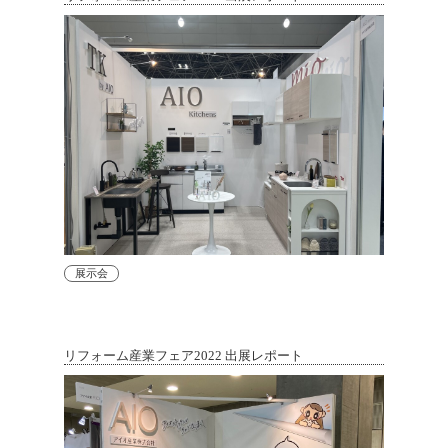
展示会
リフォーム産業フェア2022 出展レポート