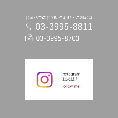
お電話でのお問い合わせ・ご相談は
電話