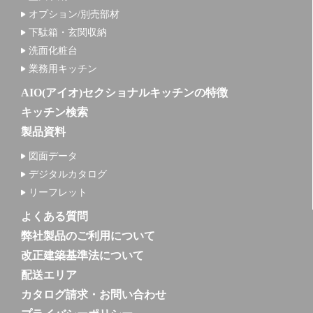
オプション/別売部材
下駄箱・玄関収納
洗面化粧台
業務用キッチン
AIO(アイオ)セクショナルキッチンの特徴
キッチン検索
製品資料
図面データ
デジタルカタログ
リーフレット
よくある質問
弊社製品のご利用について
改正建築基準法について
配送エリア
カタログ請求・お問い合わせ