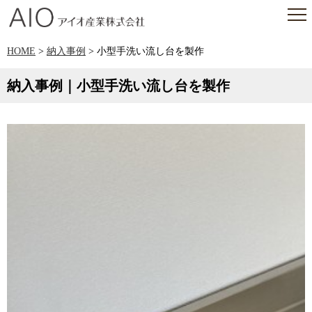
アイオ産業株式会社
HOME
>
納入事例
> 小型手洗い流し台を製作
納入事例｜小型手洗い流し台を製作