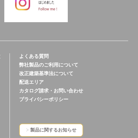
徴
よくある質問
弊社製品のご利用について
改正建築基準法について
配送エリア
カタログ請求・お問い合わせ
プライバシーポリシー
製品に関するお知らせ