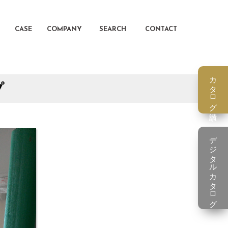
CASE
COMPANY
SEARCH
CONTACT
カタログ請求
プ
デジタルカタログ