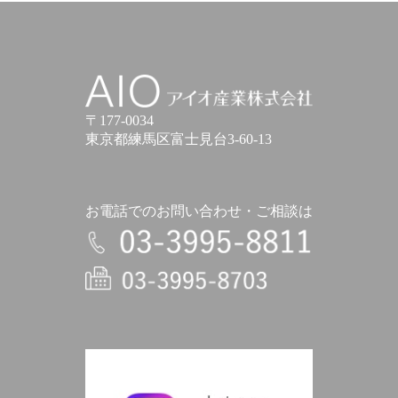
アイオ産業株式会社
〒177-0034
東京都練馬区富士見台3-60-13
お電話でのお問い合わせ・ご相談は
電話