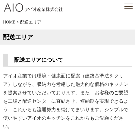
アイオ産業株式会社
HOME
> 配送エリア
配送エリア
配送エリアについて
アイオ産業では環境・健康面に配慮（建築基準法をクリ
ア）しながら、収納力を考慮した魅力的な価格のキッチン
を提案させていただいております。また、お客様のご要望
を工場と配送センターに直結させ、短納期を実現できるよ
う、これからも流通努力を続けてまいります。シンプルで
使いやすいアイオのキッチンをこれからもご愛顧くださ
い。