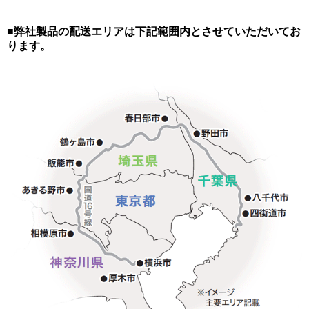
■弊社製品の配送エリアは下記範囲内とさせていただいてお
ります。