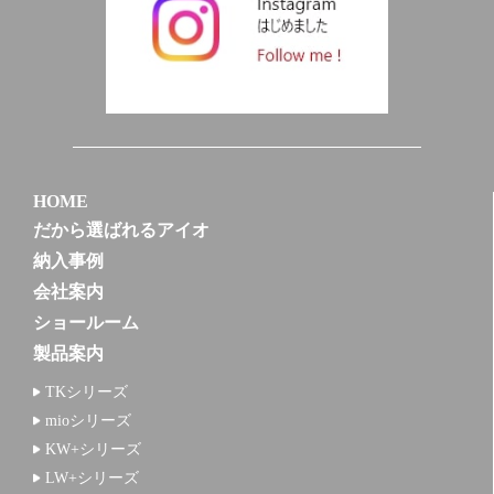
HOME
だから選ばれるアイオ
納入事例
会社案内
ショールーム
製品案内
TKシリーズ
mioシリーズ
KW+シリーズ
LW+シリーズ