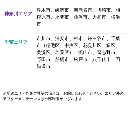
厚木市、綾瀬市、海老名市、川崎市、相
神奈川エリア
模原市、座間市、藤沢市、大和市、横浜
市
市川市、浦安市、柏市、鎌ヶ谷市、千葉
千葉エリア
市（稲毛区、中央区、花見川区、緑区、
美浜区、若葉区）、流山市、習志野市、
野田市、船橋市、松戸市、八千代市、四
街道市
※配送エリア外をご希望の場合は、お問い合わせください。エリア外の
アフターメンテナンスは一部制限がございます。